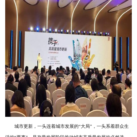
城市更新，一头连着城市发展的“大局”，一头系着群众生